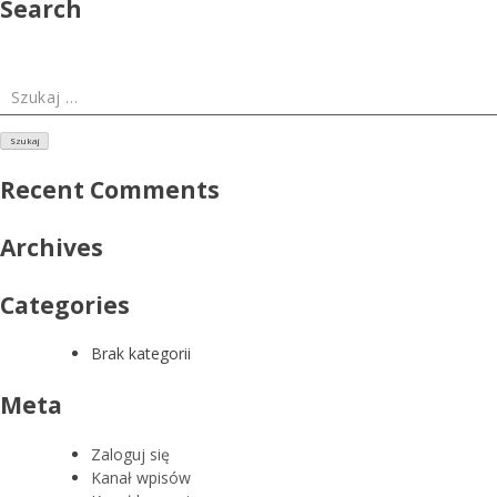
Search
Szukaj:
Recent Comments
Archives
Categories
Brak kategorii
Meta
Zaloguj się
Kanał wpisów