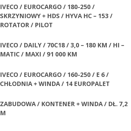
IVECO / EUROCARGO / 180-250 /
SKRZYNIOWY + HDS / HYVA HC – 153 /
ROTATOR / PILOT
IVECO / DAILY / 70C18 / 3,0 – 180 KM / HI –
MATIC / MAXI / 91 000 KM
IVECO / EUROCARGO / 160-250 / E 6 /
CHŁODNIA + WINDA / 14 EUROPALET
ZABUDOWA / KONTENER + WINDA / DŁ. 7,2
M